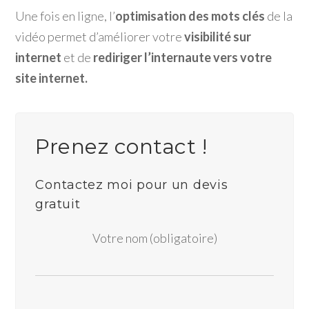
Une fois en ligne, l’
optimisation des mots clés
de la
vidéo permet d’améliorer votre
visibilité sur
internet
et de
rediriger l’internaute vers votre
site internet.
Prenez contact !
Contactez moi pour un devis
gratuit
Votre nom (obligatoire)