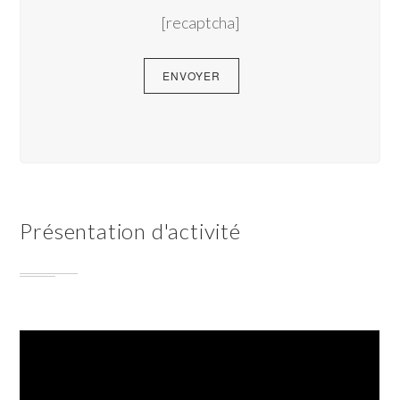
[recaptcha]
Présentation d'activité