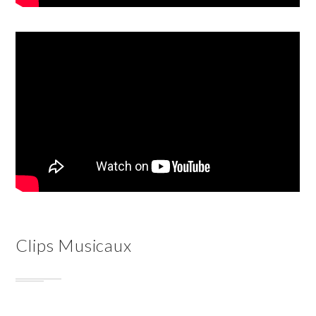
Clips Musicaux