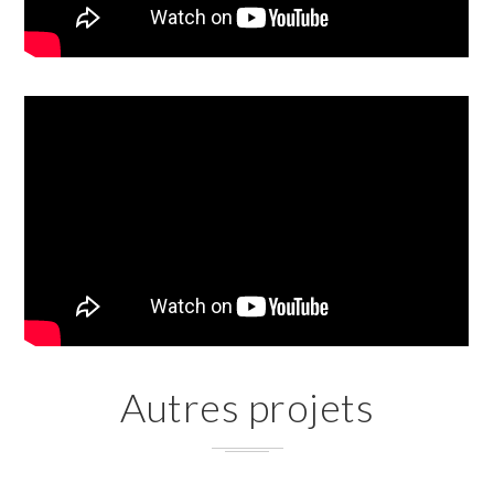
Autres projets