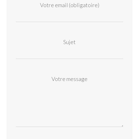
Votre email (obligatoire)
Sujet
Votre message