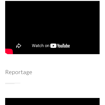
Reportage